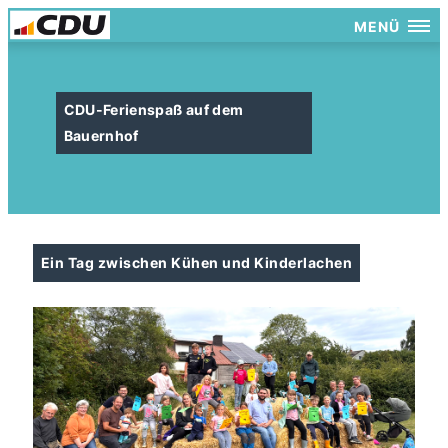
MENÜ
CDU-Ferienspaß auf dem
Bauernhof
Ein Tag zwischen Kühen und Kinderlachen