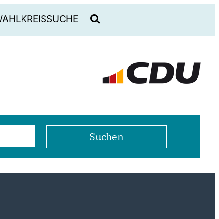
WAHLKREISSUCHE