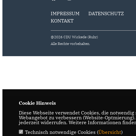
IMPRESSUM
DATENSCHUTZ
KONTAKT
@2026 CDU Wickede (Ruhr)
Alle Rechte vorbehalten.
Cookie Hinweis
Diese Webseite verwendet Cookies, die notwendig s
Webangebot zu verbessern (Website-Optmierung). F
jederzeit widerrufen. Weitere Informationen finde
Technisch notwendige Cookies (
Übersicht
)