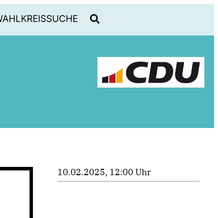
WAHLKREISSUCHE
10.02.2025, 12:00 Uhr