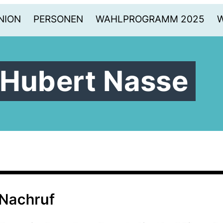
NION
PERSONEN
WAHLPROGRAMM 2025
 Hubert Nasse