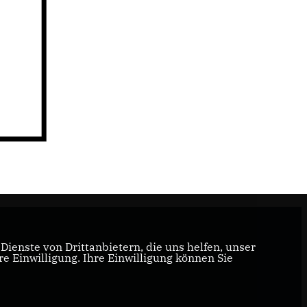
ienste von Drittanbietern, die uns helfen, unser
 Einwilligung. Ihre Einwilligung können Sie