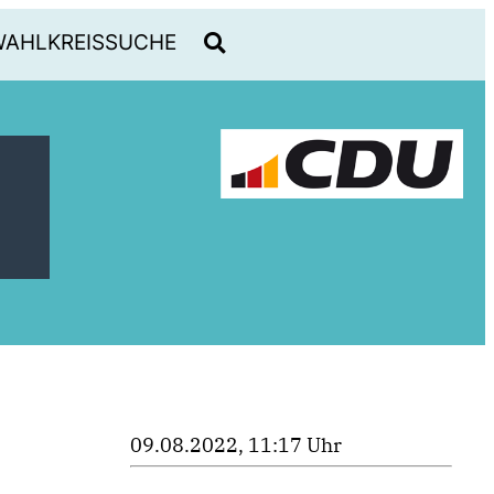
WAHLKREISSUCHE
09.08.2022, 11:17 Uhr