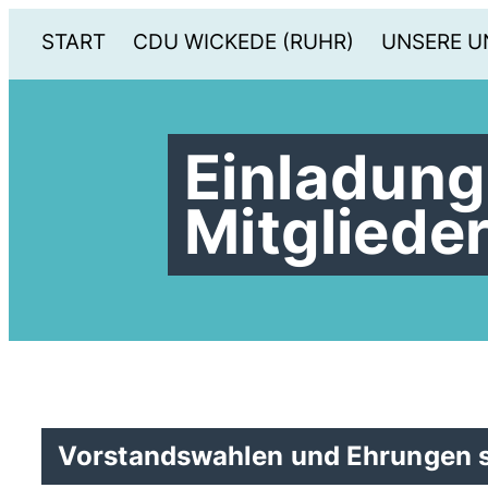
START
CDU WICKEDE (RUHR)
UNSERE U
Einladung
Mitglied
Vorstandswahlen und Ehrungen s