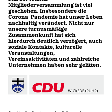
Mitgliederversammlung ist viel
geschehen. Insbesondere die
Corona-Pandemie hat unser Leben
nachhaltig verändert. Nicht nur
unsere turnusmäßige
Zusammenkunft hat sich
hierdurch deutlich verzögert, auch
soziale Kontakte, kulturelle
Veranstaltungen,
Vereinsaktivitäten und zahlreiche
Unternehmen haben sehr gelitten.