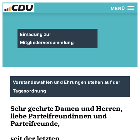
MENÜ
Einladung zur
Mitgliederversammlung
Vorstandswahlen und Ehrungen stehen auf der
Tagesordnung
Sehr geehrte Damen und Herren,
liebe Parteifreundinnen und
Parteifreunde,
seit der letzten