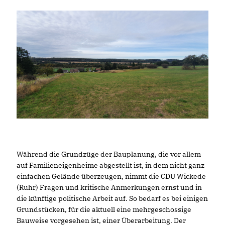
Während die Grundzüge der Bauplanung, die vor allem
auf Familieneigenheime abgestellt ist, in dem nicht ganz
einfachen Gelände überzeugen, nimmt die CDU Wickede
(Ruhr) Fragen und kritische Anmerkungen ernst und in
die künftige politische Arbeit auf. So bedarf es bei einigen
Grundstücken, für die aktuell eine mehrgeschossige
Bauweise vorgesehen ist, einer Überarbeitung. Der