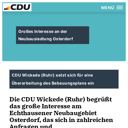
MENÜ
Großes Interesse an der
Neubausiedlung Osterdorf
CDU Wickede (Ruhr) setzt sich für eine
Überarbeitung des Bebauungsplans ein
Die CDU Wickede (Ruhr) begrüßt
das große Interesse am
Echthausener Neubaugebiet
Osterdorf, das sich in zahlreichen
Anfragen und