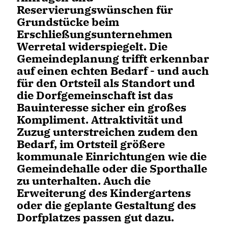
Reservierungswünschen für
Grundstücke beim
Erschließungsunternehmen
Werretal widerspiegelt. Die
Gemeindeplanung trifft erkennbar
auf einen echten Bedarf - und auch
für den Ortsteil als Standort und
die Dorfgemeinschaft ist das
Bauinteresse sicher ein großes
Kompliment. Attraktivität und
Zuzug unterstreichen zudem den
Bedarf, im Ortsteil größere
kommunale Einrichtungen wie die
Gemeindehalle oder die Sporthalle
zu unterhalten. Auch die
Erweiterung des Kindergartens
oder die geplante Gestaltung des
Dorfplatzes passen gut dazu.