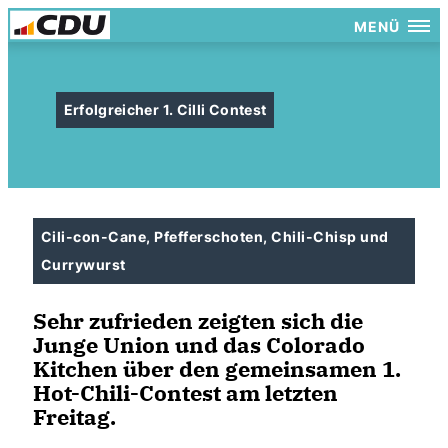
MENÜ
Erfolgreicher 1. Cilli Contest
Cili-con-Cane, Pfefferschoten, Chili-Chisp und
Currywurst
Sehr zufrieden zeigten sich die
Junge Union und das Colorado
Kitchen über den gemeinsamen 1.
Hot-Chili-Contest am letzten
Freitag.