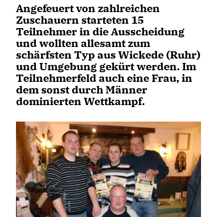
Angefeuert von zahlreichen
Zuschauern starteten 15
Teilnehmer in die Ausscheidung
und wollten allesamt zum
schärfsten Typ aus Wickede (Ruhr)
und Umgebung gekürt werden. Im
Teilnehmerfeld auch eine Frau, in
dem sonst durch Männer
dominierten Wettkampf.