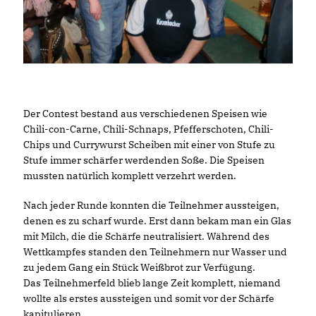
Der Contest bestand aus verschiedenen Speisen wie
Chili-con-Carne, Chili-Schnaps, Pfefferschoten, Chili-
Chips und Currywurst Scheiben mit einer von Stufe zu
Stufe immer schärfer werdenden Soße. Die Speisen
mussten natürlich komplett verzehrt werden.
Nach jeder Runde konnten die Teilnehmer aussteigen,
denen es zu scharf wurde. Erst dann bekam man ein Glas
mit Milch, die die Schärfe neutralisiert. Während des
Wettkampfes standen den Teilnehmern nur Wasser und
zu jedem Gang ein Stück Weißbrot zur Verfügung.
Das Teilnehmerfeld blieb lange Zeit komplett, niemand
wollte als erstes aussteigen und somit vor der Schärfe
kapitulieren.